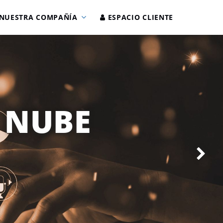
NUESTRA COMPAÑÍA
ESPACIO CLIENTE
A NUBE