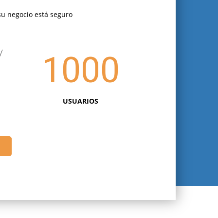
su negocio está seguro
1000
USUARIOS