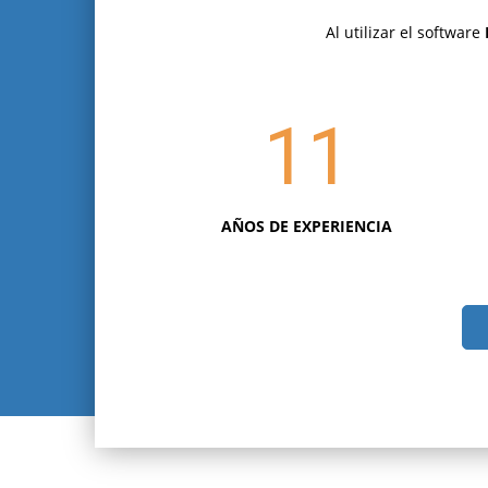
Al utilizar el software
11
AÑOS DE EXPERIENCIA