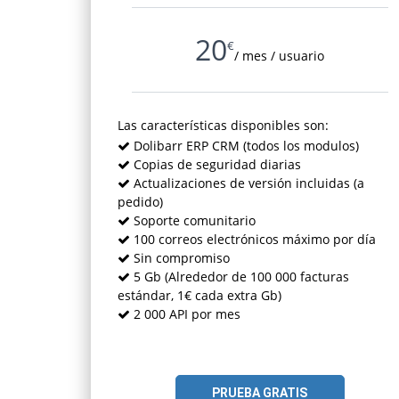
20
€
/ mes / usuario
Las características disponibles son:
Dolibarr ERP CRM
(todos los modulos)
Copias de seguridad diarias
Actualizaciones de versión incluidas
(a
pedido)
Soporte comunitario
100 correos electrónicos máximo por día
Sin compromiso
5 Gb
(Alrededor de 100 000 facturas
estándar, 1€ cada extra Gb)
2 000 API por mes
PRUEBA GRATIS