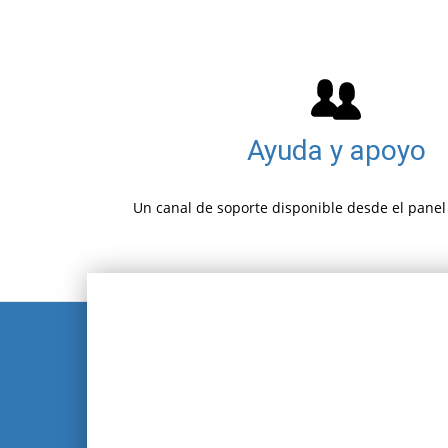
Ayuda y apoyo
Un canal de soporte disponible desde el panel 