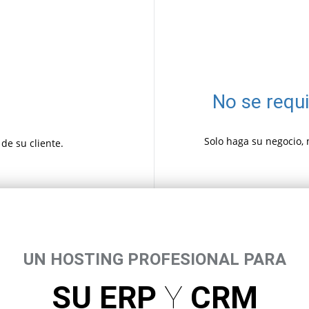
No se requ
Solo haga su negocio, 
de su cliente.
UN HOSTING PROFESIONAL PARA
SU ERP
Y
CRM