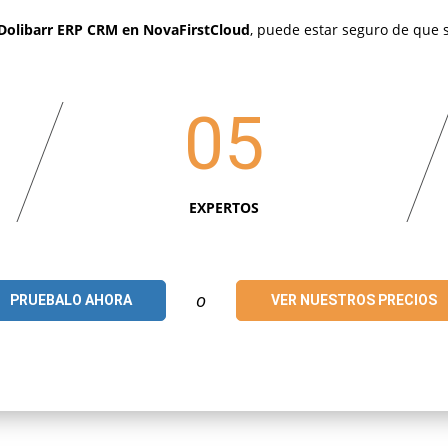
Dolibarr ERP CRM en NovaFirstCloud
, puede estar seguro de que 
05
EXPERTOS
o
PRUEBALO AHORA
VER NUESTROS PRECIOS