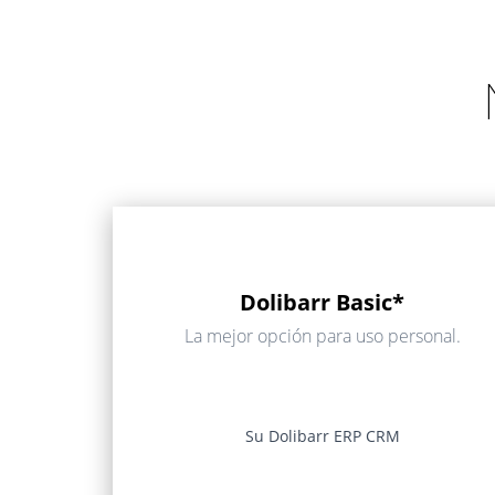
Dolibarr Basic*
La mejor opción para uso personal.
Su Dolibarr ERP CRM