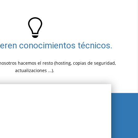
ieren conocimientos técnicos.
nosotros hacemos el resto (hosting, copias de seguridad,
actualizaciones ...).