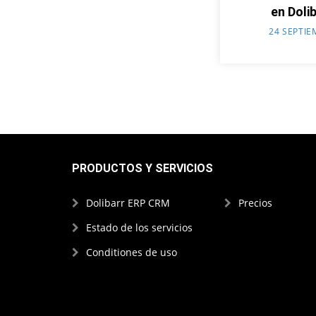
en Doli
24 SEPTIE
PRODUCTOS Y SERVICIOS
Dolibarr ERP CRM
Precios
Estado de los servicios
Conditiones de uso