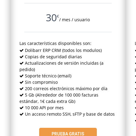
30
€
/ mes / usuario
Las características disponibles son:
Dolibarr ERP CRM
(todos los modulos)
Copias de seguridad diarias
Actualizaciones de versión incluidas
(a
pedido)
Soporte técnico
(email)
Sin compromiso
200 correos electrónicos máximo por día
5 Gb
(Alrededor de 100 000 facturas
estándar, 1€ cada extra Gb)
10 000 API por mes
Un acceso remoto SSH, sFTP y base de datos
PRUEBA GRATIS