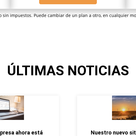
io sin impuestos. Puede cambiar de un plan a otro, en cualquier m
ÚLTIMAS NOTICIAS
presa ahora está
Nuestro nuevo sit