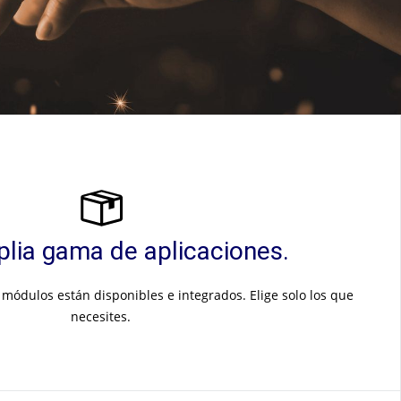
lia gama de aplicaciones.
 módulos están disponibles e integrados. Elige solo los que
necesites.