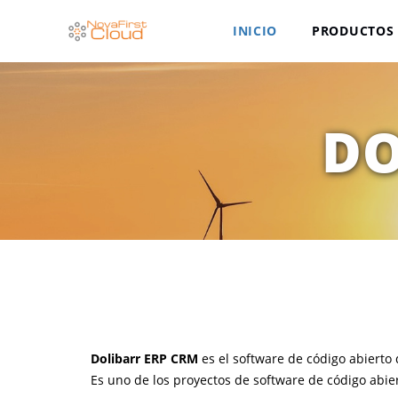
INICIO
PRODUCTOS 
DO
Dolibarr ERP CRM
es el software de código abiert
Es uno de los proyectos de software de código abi