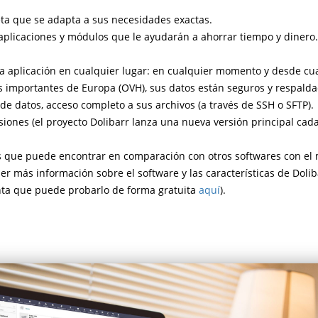
ta que se adapta a sus necesidades exactas.
aplicaciones y módulos que le ayudarán a ahorrar tiempo y dinero.
 la aplicación en cualquier lugar: en cualquier momento y desde cua
 importantes de Europa (OVH), sus datos están seguros y respalda
de datos, acceso completo a sus archivos (a través de SSH o SFTP).
iones (el proyecto Dolibarr lanza una nueva versión principal cad
s que puede encontrar en comparación con otros softwares con el 
r más información sobre el software y las características de Dolib
ta que puede probarlo de forma gratuita
aquí
).