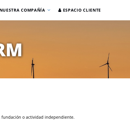
NUESTRA COMPAÑÍA
ESPACIO CLIENTE
CRM
, fundación o actividad independiente.