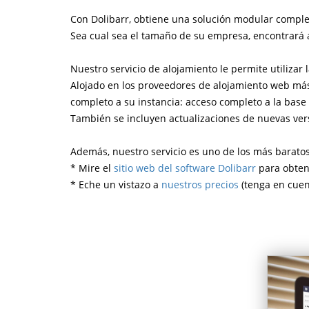
Con Dolibarr, obtiene una solución modular comple
Sea cual sea el tamaño de su empresa, encontrará 
Nuestro servicio de alojamiento le permite utilizar
Alojado en los proveedores de alojamiento web más
completo a su instancia: acceso completo a la base 
También se incluyen actualizaciones de nuevas vers
Además, nuestro servicio es uno de los más barato
* Mire el
sitio web del software Dolibarr
para obtene
* Eche un vistazo a
nuestros precios
(tenga en cuen