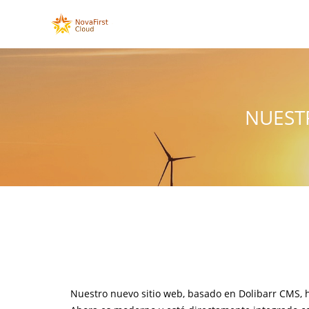
NUEST
Nuestro nuevo sitio web, basado en Dolibarr CMS, 