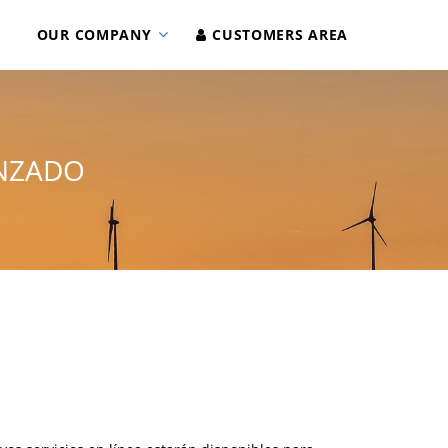
OUR COMPANY
CUSTOMERS AREA
ANZADO